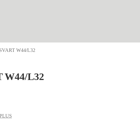
SVART W44/L32
 W44/L32
PLUS