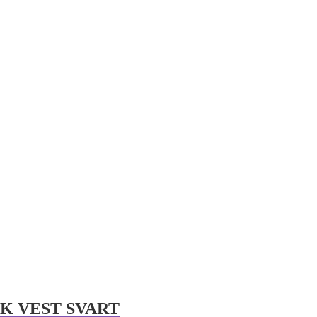
K VEST SVART